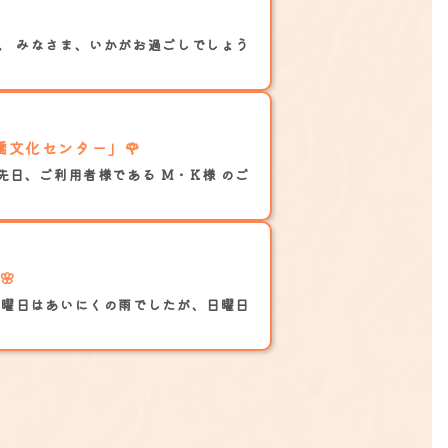
。 みなさま、いかがお過ごしでしょう
橋文化センター」🌹
先日、ご利用者様である M・K様 のご
ウエストの近くにある小頭町公園で花見してきました🌸
土曜日はあいにくの雨でしたが、日曜日