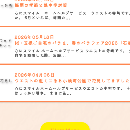
梅雨の季節と熱中症対策
心にスマイル ホームヘルプサービス ウエストの寺﨑です
か。 6月といえば、梅雨の...
2026年05月18日
M・K様ご自宅のバラと、春のバラフェア2026「石
心にスマイル ホームヘルプサービス ウエストの寺﨑です。 
自宅を訪問した際、お庭...
2026年04月06日
心にスマイルホームヘルプサービスウエストの中村です。 
はしっかり晴れ。 まさに花...