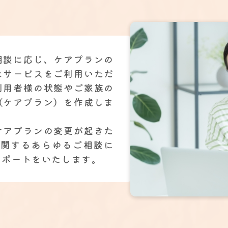
相談に応じ、ケアプランの
なサービスをご利用いただ
利用者様の状態やご家族の
（ケアプラン）を作成しま
ケアプランの変更が起きた
に関するあらゆるご相談に
サポートをいたします。