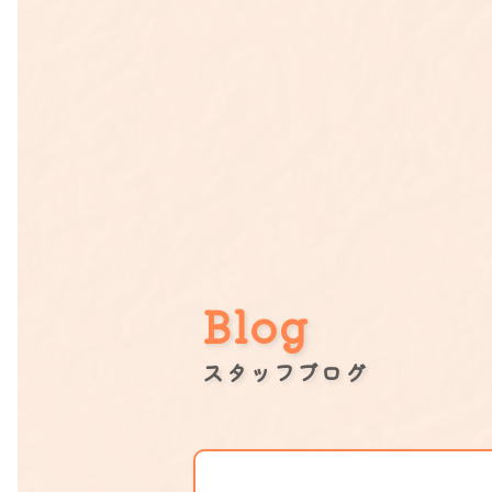
Blog
スタッフブログ