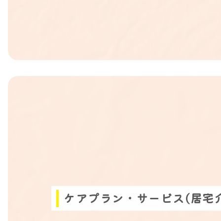
ケアプラン・サービス(居宅