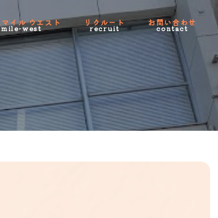
スマイル ウエスト
リクルート
お問い合わせ
smile-west
recruit
contact