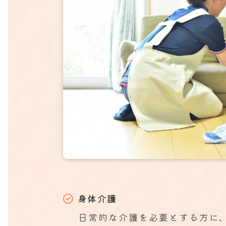
身体介護
日常的な介護を必要とする方に