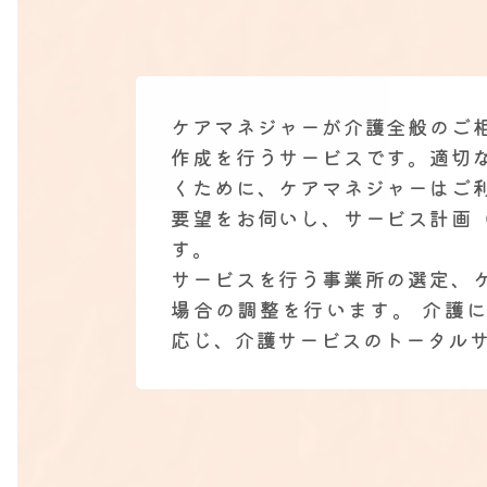
ケアマネジャーが介護全般のご
作成を行うサービスです。適切
くために、ケアマネジャーはご
要望をお伺いし、サービス計画
す。
サービスを行う事業所の選定、
場合の調整を行います。 介護
応じ、介護サービスのトータル