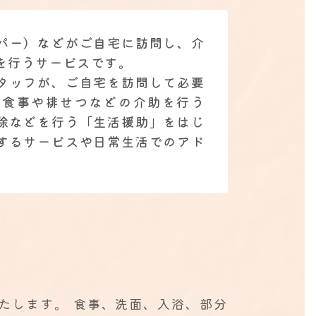
パー）などがご自宅に訪問し、介
を行うサービスです。
タッフが、ご自宅を訪問して必要
。食事や排せつなどの介助を行う
除などを行う「生活援助」をはじ
するサービスや日常生活でのアド
たします。 食事、洗面、入浴、部分