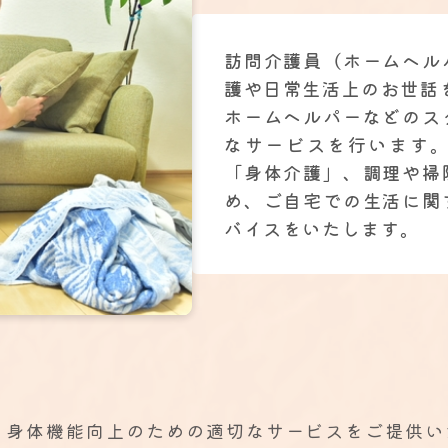
訪問介護員（ホームヘル
護や日常生活上のお世話
ホームヘルパーなどのス
なサービスを行います
「身体介護」、調理や掃
め、ご自宅での生活に関
バイスをいたします。
、身体機能向上のための適切なサービスをご提供い