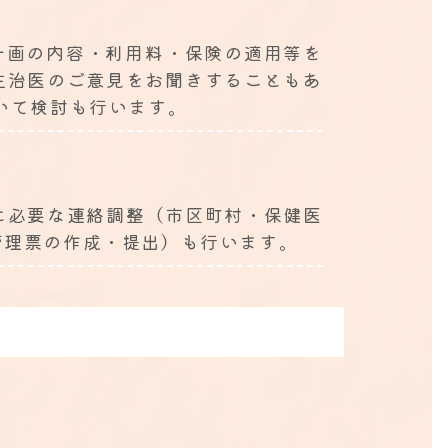
計画の内容・利用料・保険の適用等を
主治医のご意見をお聞きすることもあ
いて検討も行います。
に必要な連絡調整（市区町村・保健医
管理票の作成・提出）も行います。