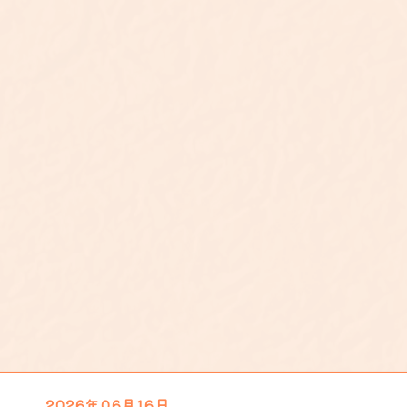
2026年06月16日