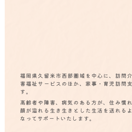
福岡県久留米市西部圏域を中心に、訪問
害福祉サービスのほか、家事・育児訪問
す。
高齢者や障害、病気のある方が、住み慣
顔が溢れる生き生きとした生活を送れる
なってサポートいたします。